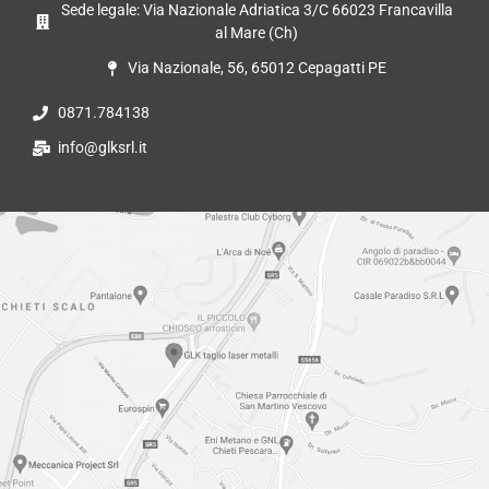
Sede legale: Via Nazionale Adriatica 3/C 66023 Francavilla
al Mare (Ch)
Via Nazionale, 56, 65012 Cepagatti PE
0871.784138
info@glksrl.it